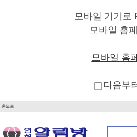
모바일 기기로 
모바일 홈
모바일 홈
다음부터
홈으로